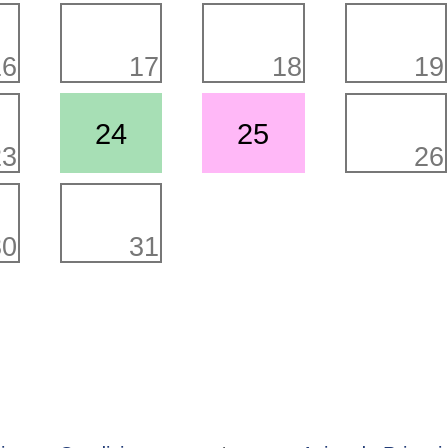
16
17
18
19
24
25
23
26
30
31