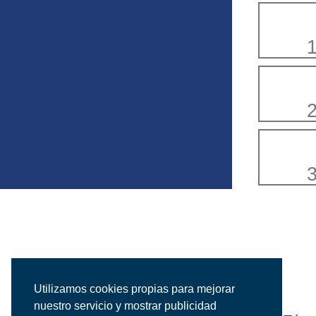
Utilizamos cookies propias para mejorar
nuestro servicio y mostrar publicidad