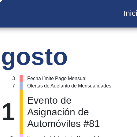
Inic
gosto
3
Fecha límite Pago Mensual
7
Ofertas de Adelanto de Mensualidades
Evento de
21
Asignación de
Automóviles #81