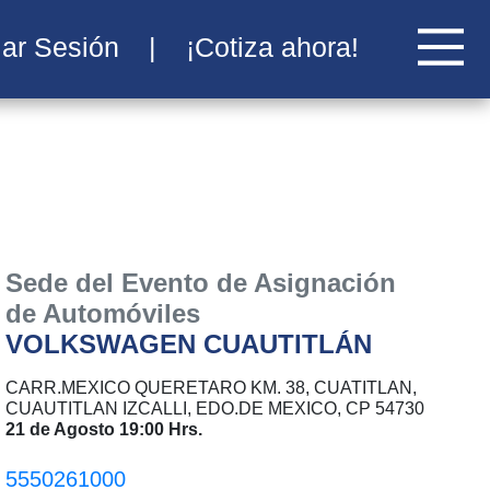
iar Sesión
|
¡Cotiza ahora!
Sede del Evento de Asignación
de Automóviles
VOLKSWAGEN CUAUTITLÁN
CARR.MEXICO QUERETARO KM. 38, CUATITLAN,
CUAUTITLAN IZCALLI, EDO.DE MEXICO, CP 54730
21 de Agosto 19:00 Hrs.
5550261000